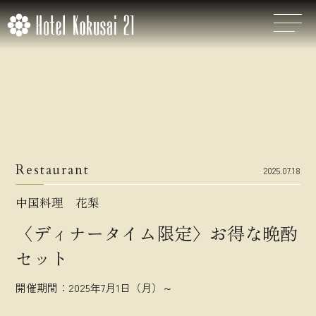
Restaurant
2025.07.18
中国料理 花梨
〈ディナータイム限定〉お得な晩酌
セット
開催期間：2025年7月1日（月）～