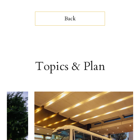
Back
Topics & Plan