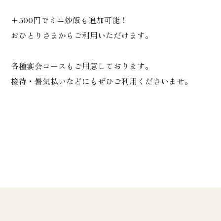
＋500円でミニ炒飯も追加可能！
おひとりさまからご利用いただけます。
各種宴会コースもご用意しております。
接待・暑気払いなどにもぜひご利用くださいませ。