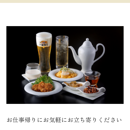
お仕事帰りにお気軽にお立ち寄りください