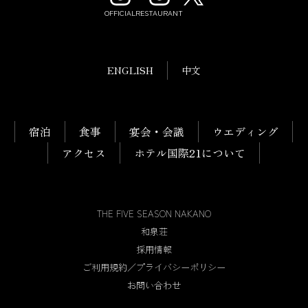
OFFICIAL
RESTAURANT
ENGLISH
中文
宿泊
食事
宴会・会議
ウエディング
アクセス
ホテル国際21について
THE FIVE SEASON NAKANO
和泉荘
採用情報
ご利用規約／プライバシーポリシー
お問い合わせ