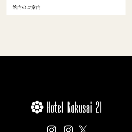
館内のご案内