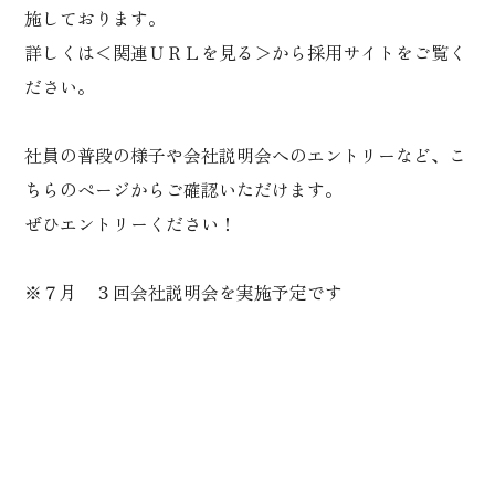
施しております。
詳しくは＜関連ＵＲＬを見る＞から採用サイトをご覧く
ださい。
社員の普段の様子や会社説明会へのエントリーなど、こ
ちらのページからご確認いただけます。
ぜひエントリーください！
※７月 ３回会社説明会を実施予定です