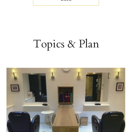
Topics & Plan