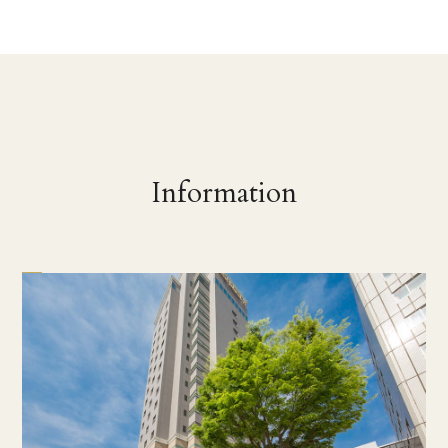
Information