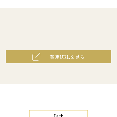
関連URLを見る
Back