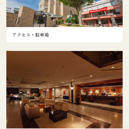
アクセス・駐車場